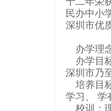
十二年荣
民办中小
深圳市优
办学理
办学目
深圳市乃
培养目
学习、
学
校训：