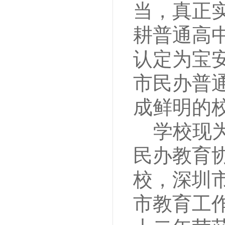
当，真正
耕普通高中
认定为宝
市民办普
成鲜明的
学校现
民办教育
校，深圳
市教育工