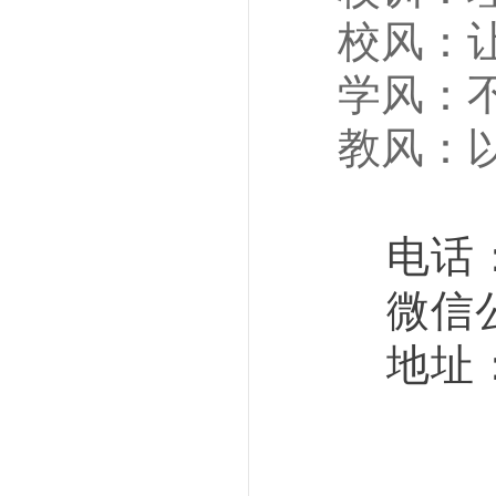
校风：
学风：
教风：
电话：27
微信公众
地址：深