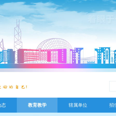
!
动态
教育教学
辖属单位
招