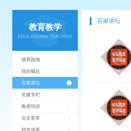
百家讲坛
教育教学
EDUCATIONAL TEACHING
德育园地
我在崛起
百家讲坛
党建专栏
教师培训
论文荟萃
研究成果