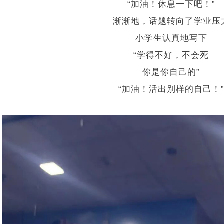
“加油！休息一下吧！”
渐渐地，话题转向了学业压
小学生认真地写下
“学得不好，不会死
你是你自己的”
“加油！活出别样的自己！