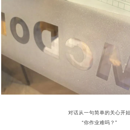
对话从一句简单的关心开
“你作业难吗？”