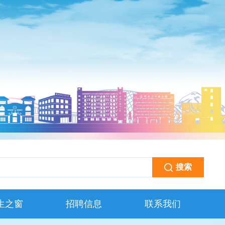
生之窗
招聘信息
联系我们