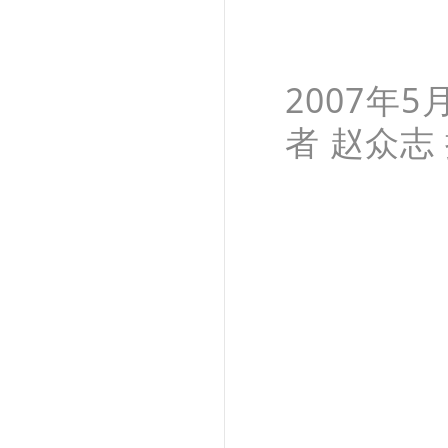
2007年
者 赵众志