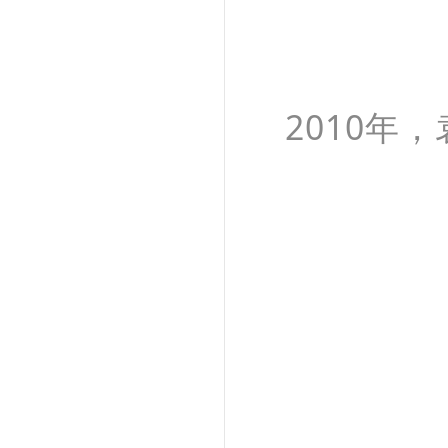
2010年