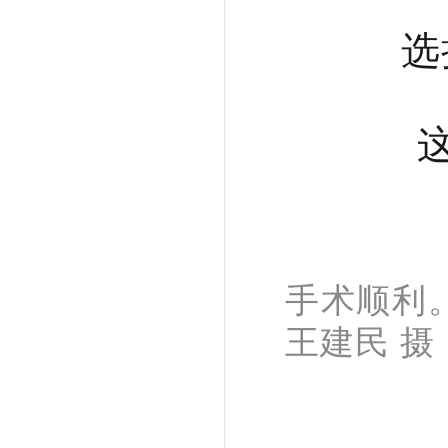
选
手术顺利
王建民 摄