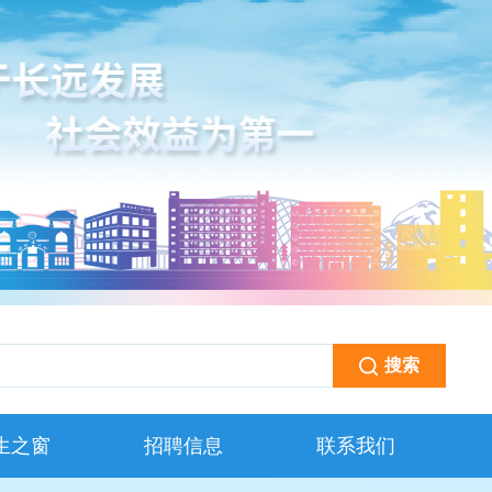
生之窗
招聘信息
联系我们