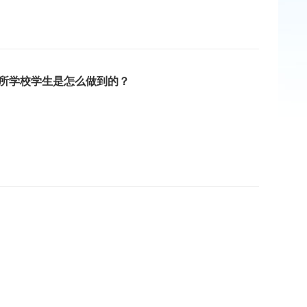
这所学校学生是怎么做到的？