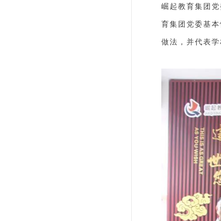
崛起教育集团党
育集团党委基本
做法，并代表学