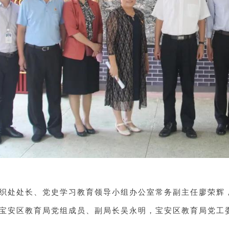
织处处长、党史学习教育领导小组办公室常务副主任廖荣辉
宝安区教育局党组成员、副局长吴永明，宝安区教育局党工