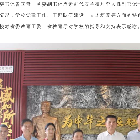
委书记曾立奇、党委副书记周素群代表学校对李大胜副书记
情况，学校党建工作、干部队伍建设、人才培养等方面的特
校对省委教育工委、省教育厅对学校的指导和支持表示感谢