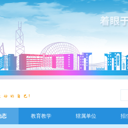
!
动态
教育教学
辖属单位
招