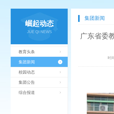
集团新闻
崛起动态
JUE QI NEWS
广东省委
教育头条
时间：
集团新闻
校园动态
集团公告
综合报道