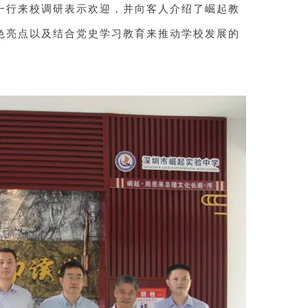
一行来校调研表示欢迎，并向客人介绍了崛起教
色亮点以及结合党史学习教育来推动学校发展的
。