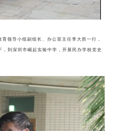
教育领导小组副组长、办公室主任李大胜一行，
下，到深圳市崛起实验中学，开展民办学校党史