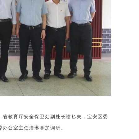
，省教育厅安全保卫处副处长谢匕夫，宝安区委
委办公室主任潘琳参加调研。