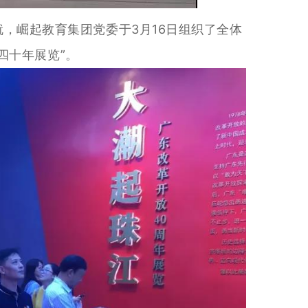
崛起教育集团党委于3月16日组织了全体
四十年展览”。