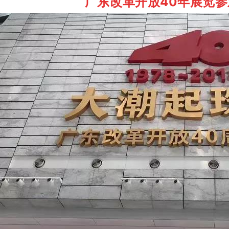
广东改革开放40年展览