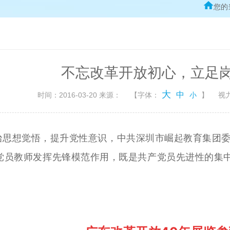
您的
不忘改革开放初心，立足
大
中
时间：2016-03-20 来源：
【字体：
小
】
视
想觉悟，提升党性意识，中共深圳市崛起教育集团委
党员教师发挥先锋模范作用，既是共产党员先进性的集