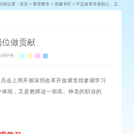
当前位置：
首页
>
教育教学
>
党建专栏
>
不忘改革开放初心，立...
岗位做贡献
力保护色：
员会上周开展深圳改革开放展览馆参观学习
中体现，又是教师这一崇高、神圣的职业的