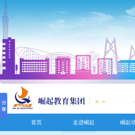
,
,
首页
走进崛起
崛起