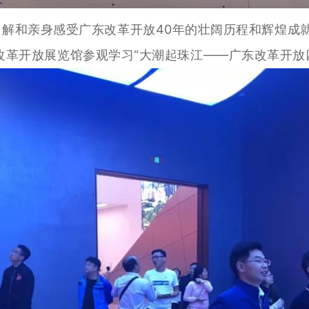
亲身感受广东改革开放40年的壮阔历程和辉煌成就，
改革开放展览馆参观学习“大潮起珠江——广东改革开放